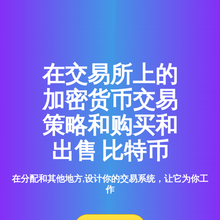
在交易所上的
加密货币交易
策略和购买和
出售 比特币
在分配和其他地方,设计你的交易系统，让它为你工
作