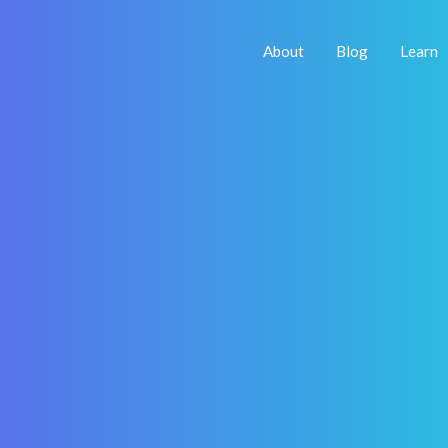
About
Blog
Learn