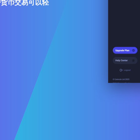
的加密货币交易可以轻