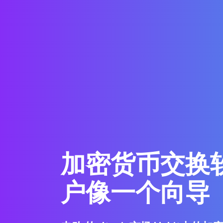
加密货币交换
户像一个向导