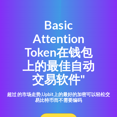
Basic
Attention
Token在钱包
上的最佳自动
交易软件"
超过 的市场走势,Upbit上的最好的加密可以轻松交
易比特币而不需要编码