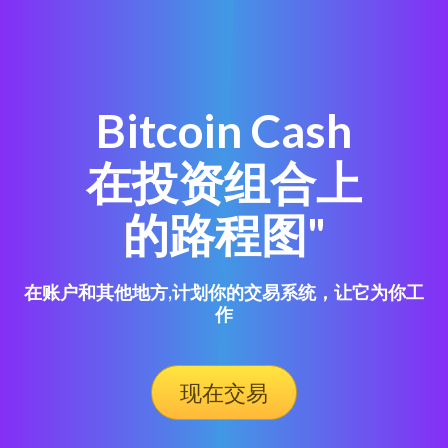
Bitcoin Cash
在投资组合上
的路程图"
在账户和其他地方,计划你的交易系统，让它为你工
作
现在交易