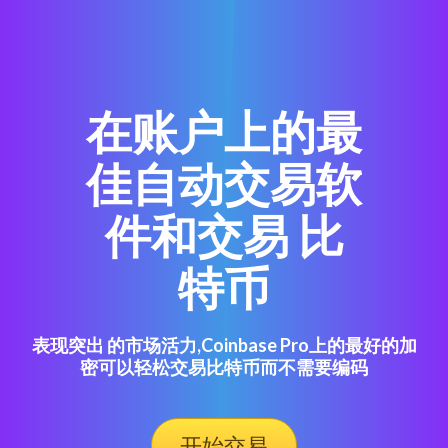
在账户上的最
佳自动交易软
件和交易 比
特币
表现突出 的市场活力,Coinbase Pro上的最好的加
密可以轻松交易比特币而不需要编码
开始交易