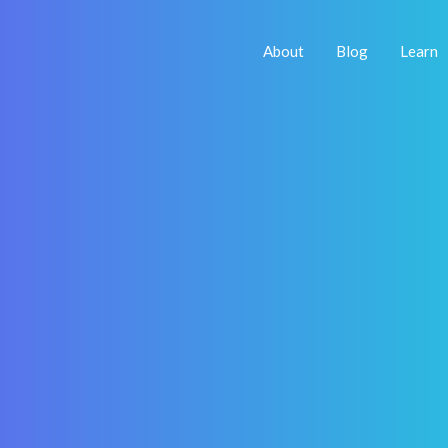
About
Blog
Learn