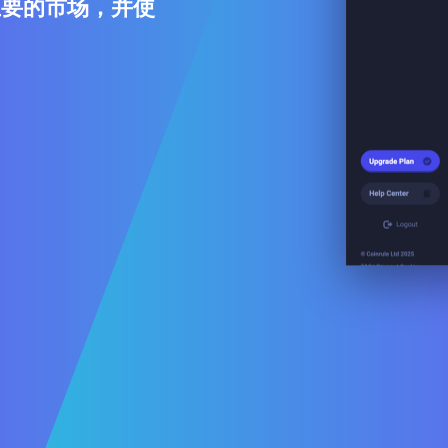
 主要的市场，并使