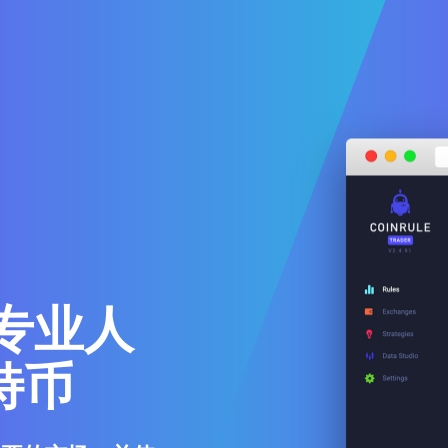
专业人
特币