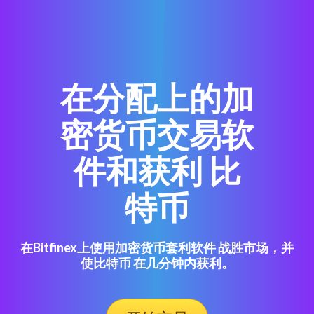
在分配上的加
密货币交易软
件和获利 比
特币
在Bitfinex上使用加密货币套利软件 战胜市场，并
使比特币 在几分钟内获利。