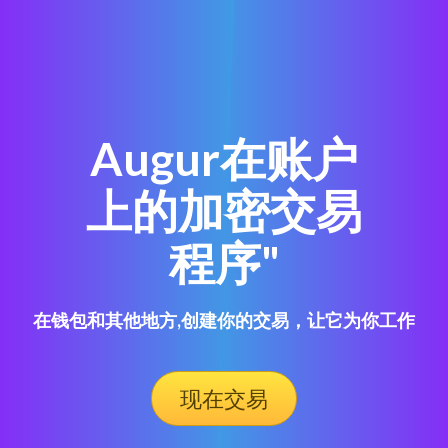
Augur在账户
上的加密交易
程序"
在钱包和其他地方,创建你的交易，让它为你工作
现在交易