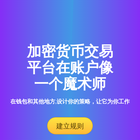
加密货币交易
平台在账户像
一个魔术师
在钱包和其他地方,设计你的策略，让它为你工作
建立规则