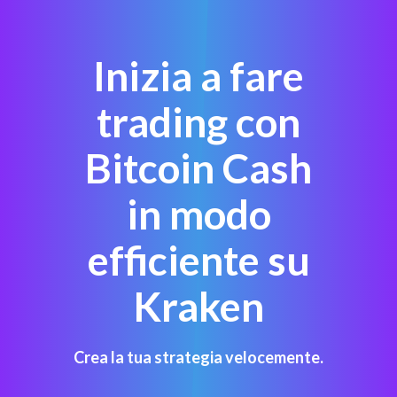
Inizia a fare
trading con
Bitcoin Cash
in modo
efficiente su
Kraken
Crea la tua strategia velocemente.